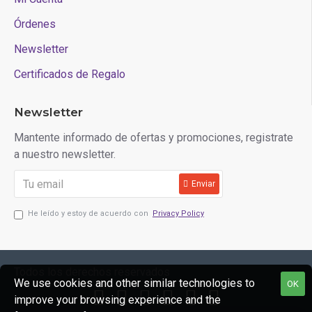
Órdenes
Newsletter
Certificados de Regalo
Newsletter
Mantente informado de ofertas y promociones, registrate
a nuestro newsletter.
Enviar
He leído y estoy de acuerdo con
Privacy Policy
Todos los derechos reservados
We use cookies and other similar technologies to
OK
improve your browsing experience and the