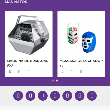
MÁS VISTOS
MAQUINA DE BURBUJAS
MASCARA DE LUCHADOR
950
95