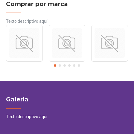
Comprar por marca
Texto descriptivo aquí
Galería
Texto descriptivo aquí