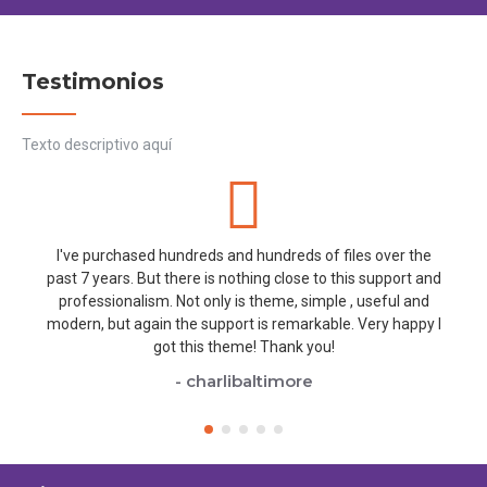
Testimonios
Texto descriptivo aquí
I've purchased hundreds and hundreds of files over the
past 7 years. But there is nothing close to this support and
professionalism. Not only is theme, simple , useful and
modern, but again the support is remarkable. Very happy I
got this theme! Thank you!
- charlibaltimore