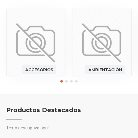
ACCESORIOS
AMBIENTACIÓN
Productos Destacados
Texto descriptivo aquí