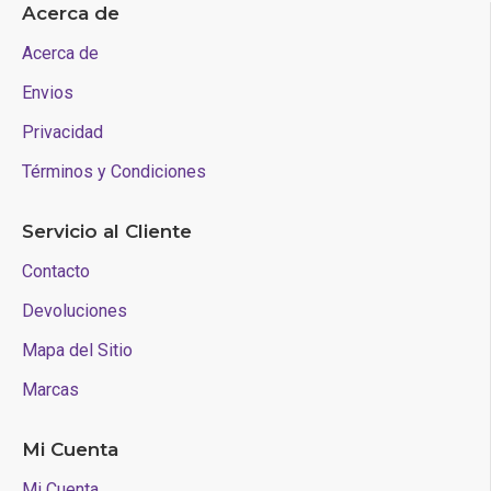
Acerca de
Acerca de
Envios
Privacidad
Términos y Condiciones
Servicio al Cliente
Contacto
Devoluciones
Mapa del Sitio
Marcas
Mi Cuenta
Mi Cuenta